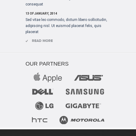
consequat
13 OF JANUARY, 2014
Sed vitae leo commodo, dictum libero sollicitudin,
adipiscing nisl. Ut euismod placerat felis, quis
placerat
READ MORE
OUR PARTNERS