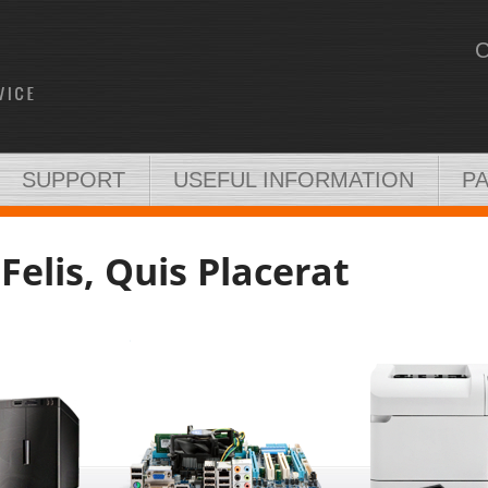
SUPPORT
USEFUL INFORMATION
P
Felis, Quis Placerat