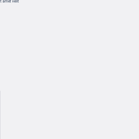
t amet velit