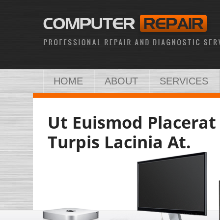
HOME
ABOUT
SERVICES
Ut Euismod Placerat 
Turpis Lacinia At.