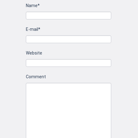
Name*
E-mail*
Website
Comment