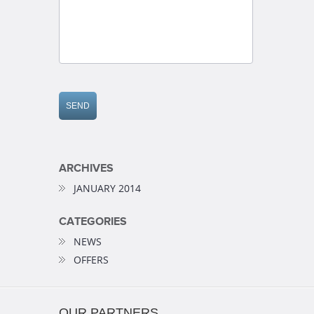
ARCHIVES
JANUARY 2014
CATEGORIES
NEWS
OFFERS
OUR PARTNERS